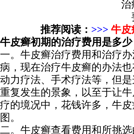
推荐阅读：
>>>
牛皮
牛皮癣初期的治疗费用是多少
一。牛皮癣治疗费用和治疗办
病，现在治疗牛皮癣的办法也
动力疗法、手术疗法等，但是
重复发生的景象，以至于让牛
疗的境况中，花钱许多，牛皮
图。
二。牛皮癣查看费用和所挑选