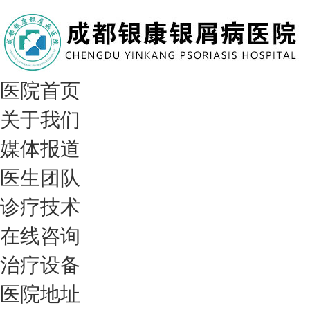
医院首页
关于我们
媒体报道
医生团队
诊疗技术
在线咨询
治疗设备
医院地址