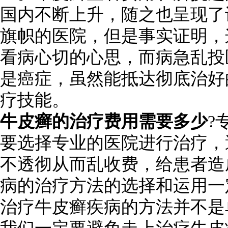
国内不断上升，随之也呈现了
旗帜的医院，但是事实证明，
看病心切的心思，而病急乱投
是癌症，虽然能抵达彻底治好
疗技能。
牛皮癣的治疗费用需要多少
?
要选择专业的医院进行治疗，
不透彻从而乱收费，给患者造
病的治疗方法的选择和运用一
治疗牛皮癣疾病的方法并不是