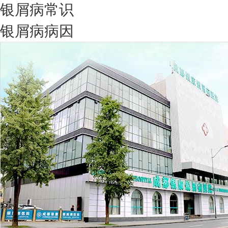
银屑病常识
银屑病病因