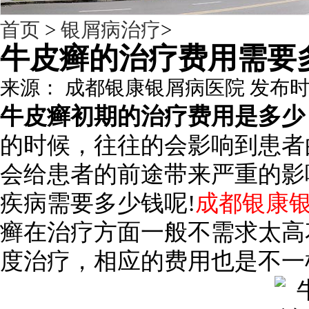
首页
>
银屑病治疗
>
牛皮癣的治疗费用需要
来源： 成都银康银屑病医院 发布时间：201
牛皮癣初期的治疗费用是多少
的时候，往往的会影响到患者
会给患者的前途带来严重的影
疾病需要多少钱呢!
成都银康
癣在治疗方面一般不需求太高
度治疗，相应的费用也是不一