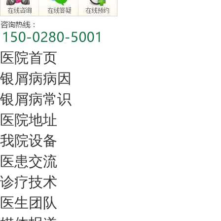
医院首页
银屑病病因
银屑病常识
医院地址
我院设备
医患交流
诊疗技术
医生团队