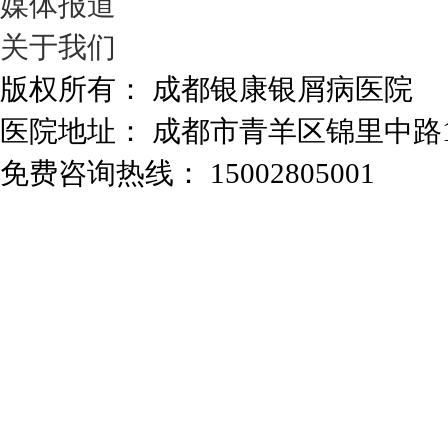
媒体报道
关于我们
版权所有： 成都银康银屑病医院
医院地址： 成都市青羊区锦里中路
免费咨询热线： 15002805001