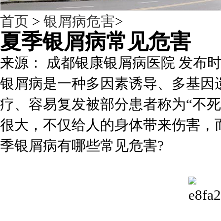
首页
>
银屑病危害
>
夏季银屑病常见危害
来源： 成都银康银屑病医院 发布时间：201
银屑病是一种多因素诱导、多基因
疗、容易复发被部分患者称为“不
很大，不仅给人的身体带来伤害，
季银屑病有哪些常见危害?