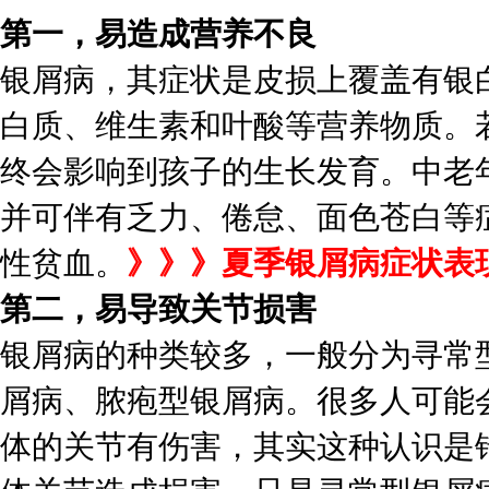
第一，易造成营养不良
银屑病，其症状是皮损上覆盖有银
白质、维生素和叶酸等营养物质。
终会影响到孩子的生长发育。中老
并可伴有乏力、倦怠、面色苍白等
性贫血。
》》》夏季银屑病症状表
第二，易导致关节损害
银屑病的种类较多，一般分为寻常
屑病、脓疱型银屑病。很多人可能
体的关节有伤害，其实这种认识是