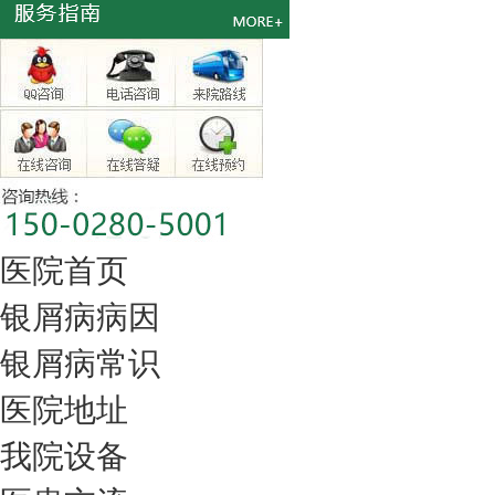
医院首页
银屑病病因
银屑病常识
医院地址
我院设备