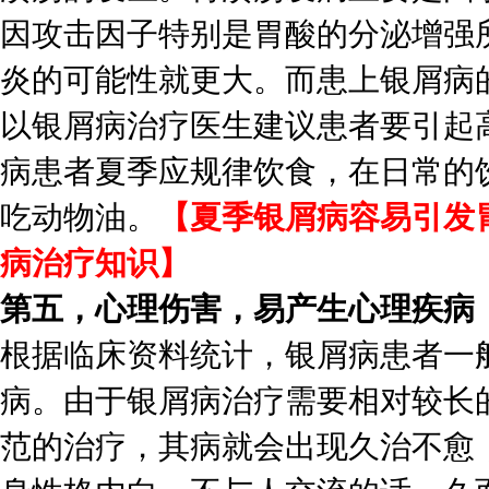
因攻击因子特别是胃酸的分泌增强
炎的可能性就更大。而患上银屑病
以银屑病治疗医生建议患者要引起
病患者夏季应规律饮食，在日常的
吃动物油。
【夏季银屑病容易引发
病治疗知识】
第五，心理伤害，易产生心理疾病
根据临床资料统计，银屑病患者一
病。由于银屑病治疗需要相对较长
范的治疗，其病就会出现久治不愈