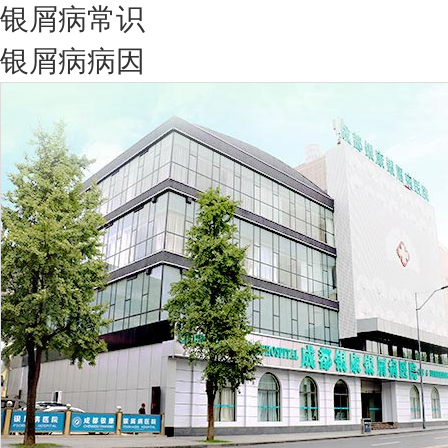
银屑病常识
银屑病病因