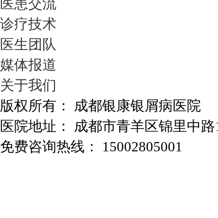
医患交流
诊疗技术
医生团队
媒体报道
关于我们
版权所有： 成都银康银屑病医院
医院地址： 成都市青羊区锦里中路
免费咨询热线： 15002805001