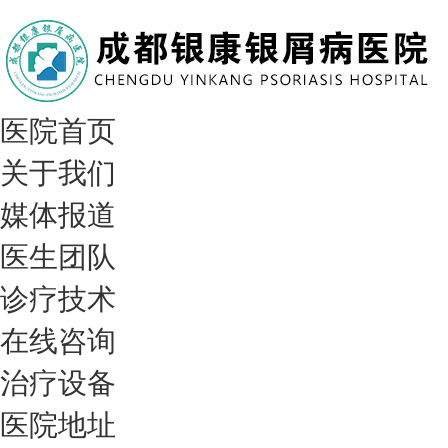
医院首页
关于我们
媒体报道
医生团队
诊疗技术
在线咨询
治疗设备
医院地址