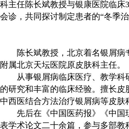
科主任陈长斌教授与银康医院临床
会诊，共同探讨制定患者的“冬季治
会
陈长斌教授，北京着名银屑病专
附属北京天坛医院原皮肤科主任。
从事银屑病临床医疗、教学科研
的研究和丰富的临床经验。擅长皮
中西医结合方法治疗银屑病等皮肤
先后在《中国医药报》《中国现
表学术论文二十余篇，参与多部教