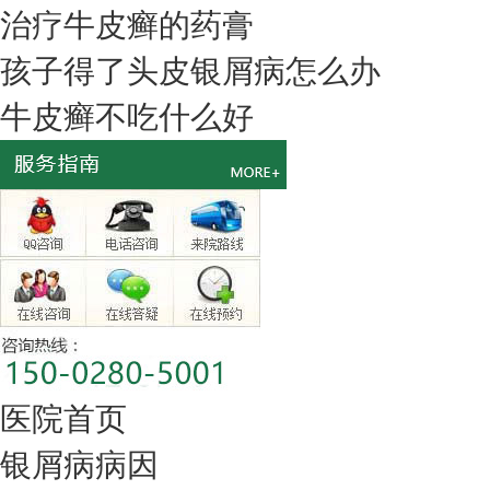
治疗牛皮癣的药膏
孩子得了头皮银屑病怎么办
牛皮癣不吃什么好
医院首页
银屑病病因