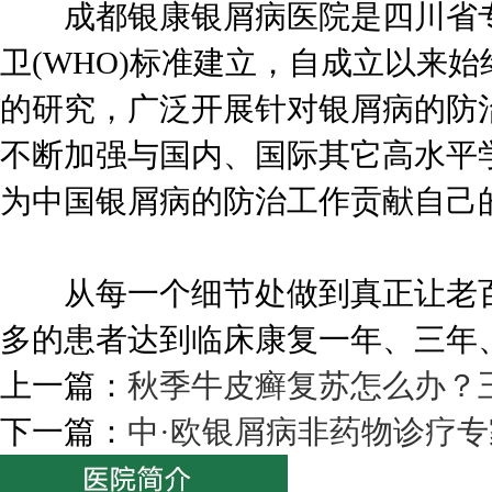
成都银康银屑病医院是四川省专
卫(WHO)标准建立，自成立以来
的研究，广泛开展针对银屑病的防
不断加强与国内、国际其它高水平
为中国银屑病的防治工作贡献自己
从每一个细节处做到真正让老百
多的患者达到临床康复一年、三年
上一篇：
秋季牛皮癣复苏怎么办？
下一篇：
中·欧银屑病非药物诊疗