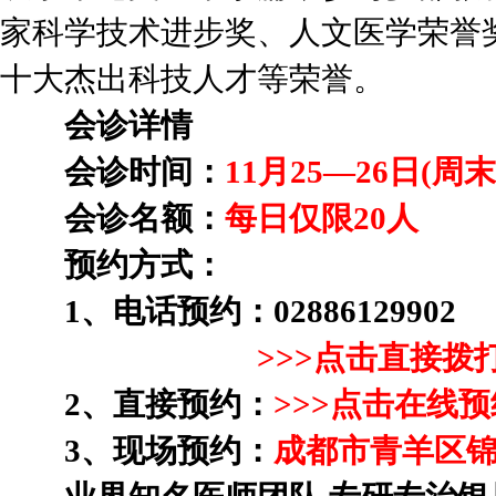
家科学技术进步奖、人文医学荣誉
十大杰出科技人才等荣誉。
会诊详情
会诊时间：
11月25—26日(周
会诊名额：
每日仅限20人
预约方式：
1、电话预约：02886129902
>>>
点击直接拨
2、直接预约：
>>>
点击在线预
3、现场预约：
成都市青羊区锦