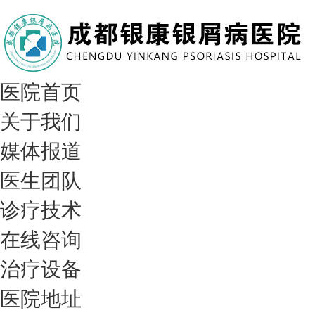
医院首页
关于我们
媒体报道
医生团队
诊疗技术
在线咨询
治疗设备
医院地址