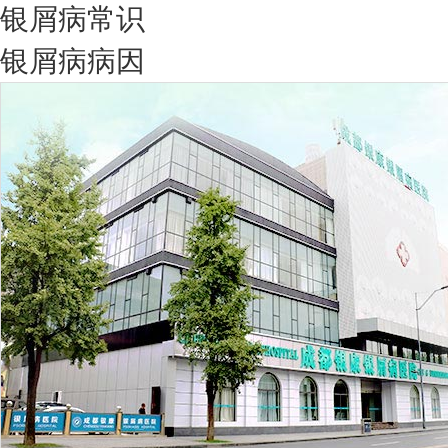
银屑病常识
银屑病病因