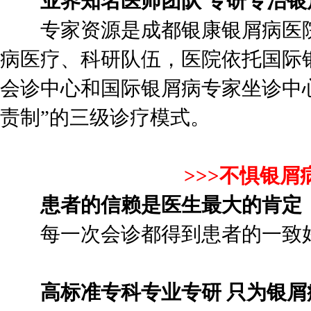
业界知名医师团队 专研专治银
专家资源是成都银康银屑病医院
病医疗、科研队伍，医院依托国际
会诊中心和国际银屑病专家坐诊中
责制”的三级诊疗模式。
>>>
不惧银屑
患者的信赖是医生最大的肯定
每一次会诊都得到患者的一致好
高标准专科专业专研 只为银屑