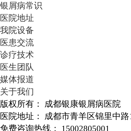
银屑病常识
医院地址
我院设备
医患交流
诊疗技术
医生团队
媒体报道
关于我们
版权所有： 成都银康银屑病医院
医院地址： 成都市青羊区锦里中路
免费咨询热线： 15002805001