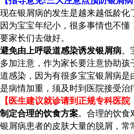
【指导意见:三大注意点预防银屑病
现在银屑病的发生是越来越低龄化
因为宝宝年纪小，很多事情也不懂
要家长们去做好。
避免由上呼吸道感染诱发银屑病
。
多加注意，作为家长要注意协助孩
道感染，因为有很多宝宝银屑病是
是病情加重，须及时到医院接受治
【医生建议就诊请到正规专科医院
制定合理的饮食方案
。合理的饮食
银屑病患者的皮肤大量的脱屑，常