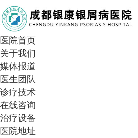
医院首页
关于我们
媒体报道
医生团队
诊疗技术
在线咨询
治疗设备
医院地址