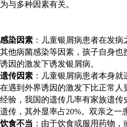
为与多种因素有关。
感染因素
：儿童银屑病患者在发病
其他病菌感染等因素，孩子自身也
诱因的激发下诱发银屑病。
遗传因素
：儿童银屑病患者本身就
在遇到外界诱因的激发下比正常人
经验，我国的遗传几率有家族遗传
遗传，其外显率占20%。双亲之一
饮食不当
：由于饮食或服用药物，