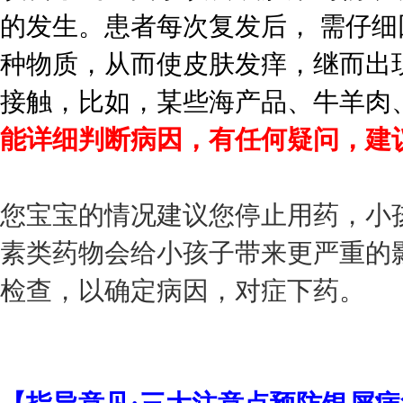
的发生。患者每次复发后， 需仔
种物质，从而使皮肤发痒，继而出
接触，比如，某些海产品、牛羊肉
能详细判断病因，有任何疑问，建
您宝宝的情况建议您停止用药，小
素类药物会给小孩子带来更严重的
检查，以确定病因，对症下药。