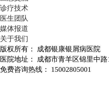
诊疗技术
医生团队
媒体报道
关于我们
版权所有： 成都银康银屑病医院
医院地址： 成都市青羊区锦里中路
免费咨询热线： 15002805001