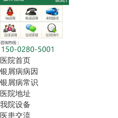
医院首页
银屑病病因
银屑病常识
医院地址
我院设备
医患交流