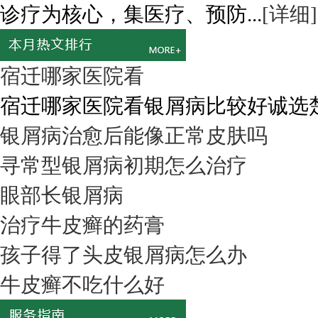
诊疗为核心，集医疗、预防...
[详细]
宿迁哪家医院看
宿迁哪家医院看银屑病比较好诚选楚街
银屑病治愈后能像正常皮肤吗
寻常型银屑病初期怎么治疗
眼部长银屑病
治疗牛皮癣的药膏
孩子得了头皮银屑病怎么办
牛皮癣不吃什么好