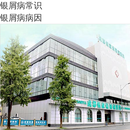
银屑病常识
银屑病病因