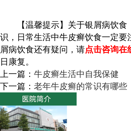
【温馨提示】关于银屑病饮食，
识，日常生活中牛皮癣饮食一定要
屑病饮食还有疑问，请
点击咨询在
日康复。
上一篇：
牛皮癣生活中自我保健
下一篇：
老年牛皮癣的常识有哪些