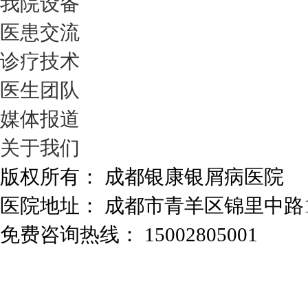
我院设备
医患交流
诊疗技术
医生团队
媒体报道
关于我们
版权所有： 成都银康银屑病医院
医院地址： 成都市青羊区锦里中路
免费咨询热线： 15002805001