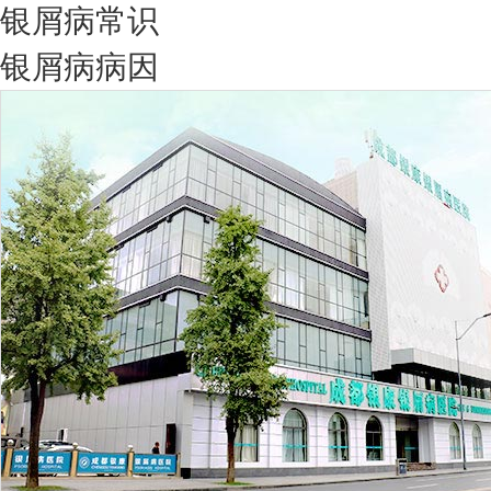
银屑病常识
银屑病病因