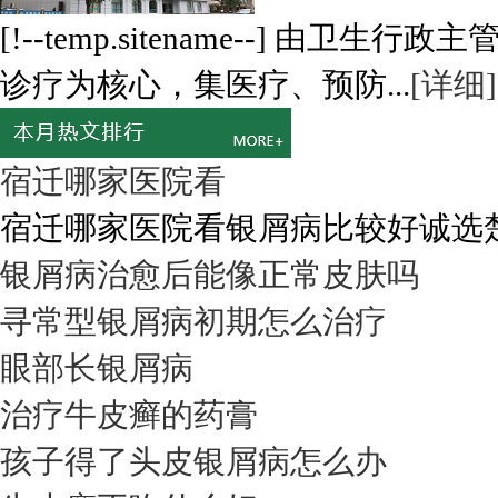
[!--temp.sitename--] 
诊疗为核心，集医疗、预防...
[详细]
宿迁哪家医院看
宿迁哪家医院看银屑病比较好诚选楚街
银屑病治愈后能像正常皮肤吗
寻常型银屑病初期怎么治疗
眼部长银屑病
治疗牛皮癣的药膏
孩子得了头皮银屑病怎么办