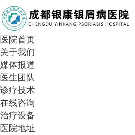
医院首页
关于我们
媒体报道
医生团队
诊疗技术
在线咨询
治疗设备
医院地址