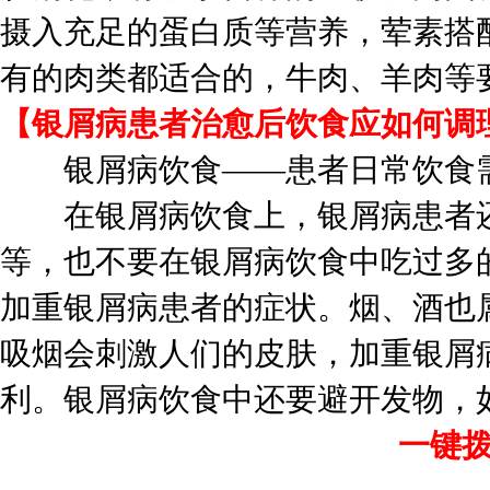
摄入充足的蛋白质等营养，荤素搭
有的肉类都适合的，牛肉、羊肉等
【银屑病患者治愈后饮食应如何调
银屑病饮食——患者日常饮食需
在银屑病饮食上，银屑病患者还
等，也不要在银屑病饮食中吃过多
加重银屑病患者的症状。烟、酒也
吸烟会刺激人们的皮肤，加重银屑
利。银屑病饮食中还要避开发物，
一键拨号