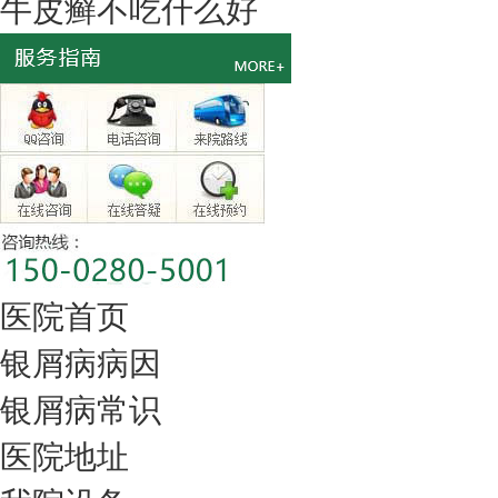
牛皮癣不吃什么好
医院首页
银屑病病因
银屑病常识
医院地址