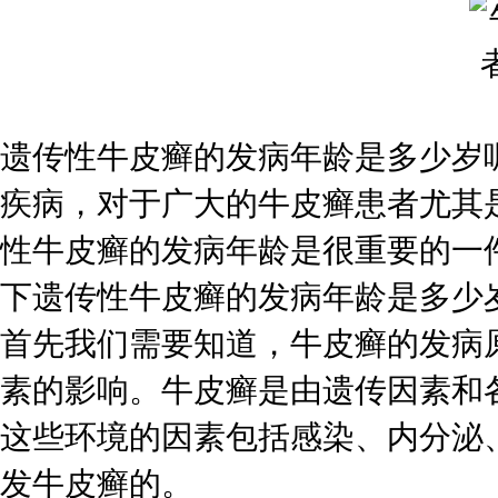
遗传性牛皮癣的发病年龄是多少岁
疾病，对于广大的牛皮癣患者尤其
性牛皮癣的发病年龄是很重要的一
下遗传性牛皮癣的发病年龄是多少
首先我们需要知道，牛皮癣的发病
素的影响。牛皮癣是由遗传因素和
这些环境的因素包括感染、内分泌
发牛皮癣的。