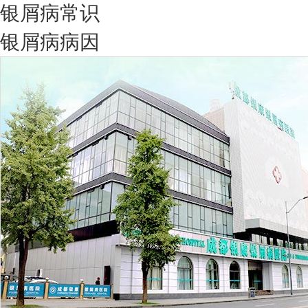
银屑病常识
银屑病病因