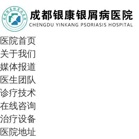
医院首页
关于我们
媒体报道
医生团队
诊疗技术
在线咨询
治疗设备
医院地址