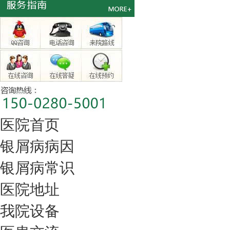
医院首页
银屑病病因
银屑病常识
医院地址
我院设备