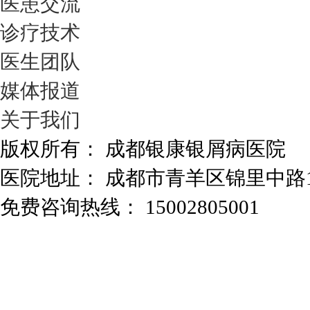
医患交流
诊疗技术
医生团队
媒体报道
关于我们
版权所有： 成都银康银屑病医院
医院地址： 成都市青羊区锦里中路
免费咨询热线： 15002805001