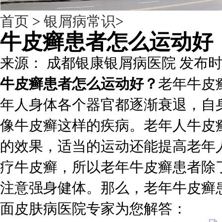
首页
>
银屑病常识
>
牛皮癣患者怎么运动好
来源： 成都银康银屑病医院 发布时间：201
牛皮癣患者怎么运动好？
老年牛皮
年人身体各个器官都逐渐衰退，自
像牛皮癣这样的疾病。老年人牛皮
的效果，适当的运动还能提高老年
疗牛皮癣，所以老年牛皮癣患者除
注意强身健体。那么，老年牛皮癣
面皮肤病医院专家为您解答：