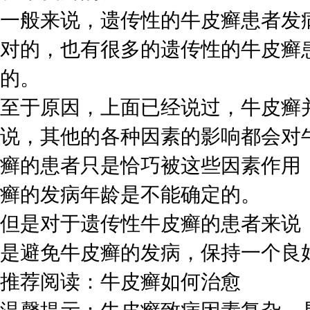
一般来说，遗传性的牛皮癣患者发
对的，也有很多的遗传性的牛皮癣
的。
至于原因，上面已经说过，牛皮癣
说，其他的各种因素的影响都会对
癣的患者只是恰巧被这些因素作用
癣的发病年龄是不能确定的。
但是对于遗传性牛皮癣的患者来说
是避免牛皮癣的发病，保持一个良
推荐阅读：牛皮癣如何治愈