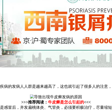
疾病的发病人人群是越来越高了，这也就引起了很多人的注意，
>>>推荐阅读：
牛皮癣是怎么引起的
<<<
是感冒后，并发扁桃体炎、气管炎，必须要积极治疗，尽量缩短