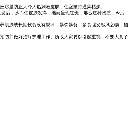
应尽量防止大冷大热刺激皮肤，住室坚持通风枯燥。
复发后，从而使皮肤发痒，继而呈现红斑，那么这种物质，今后
养肌肤或长期饮食没有规律，暴饮暴食，多食腥发起风之物，酗
预防并做好治疗护理工作。所以大家要以引起重视，不要大意了